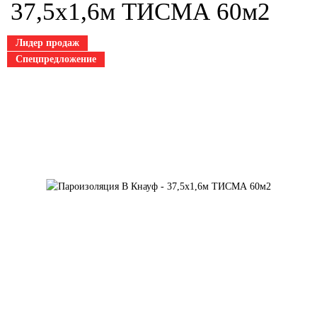
37,5х1,6м ТИСМА 60м2
Лидер продаж
Спецпредложение