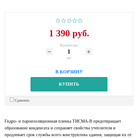
1 390 руб.
Количество
шт
В КОРЗИНУ
КУПИТЬ
Сравнить
Гидро- и пароизоляционная пленка ТИСМА-В предотвращает
образование конденсата и сохраняет свойства утеплителя и
продлевает срок службы всего конструктива здания, защищая их от