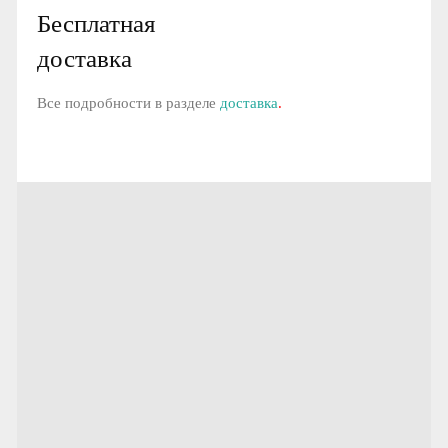
Бесплатная
доставка
Все подробности в разделе
доставка
.