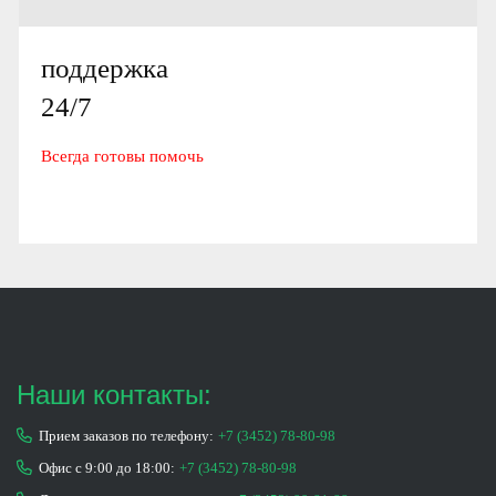
поддержка
24/7
Всегда готовы помочь
Наши контакты:
Прием заказов по телефону:
+7 (3452) 78-80-98
Офис с 9:00 до 18:00:
+7 (3452) 78-80-98