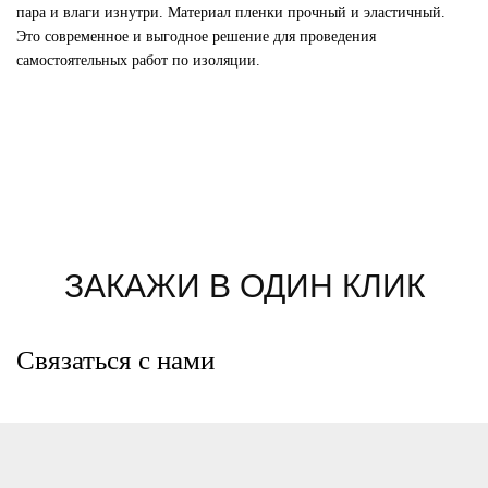
пара и влаги изнутри. Материал пленки прочный и эластичный.
Это современное и выгодное решение для проведения
самостоятельных работ по изоляции.
ЗАКАЖИ В ОДИН КЛИК
Связаться с нами