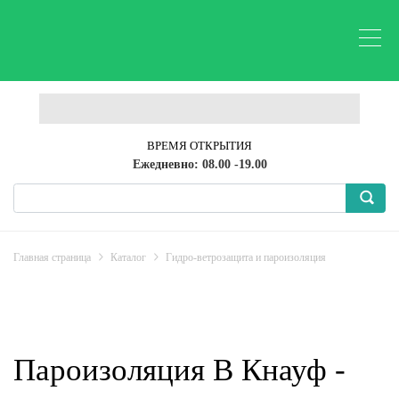
ВРЕМЯ ОТКРЫТИЯ
Ежедневно: 08.00 -19.00
Главная страница
Каталог
Гидро-ветрозащита и пароизоляция
Пароизоляция B Кнауф -