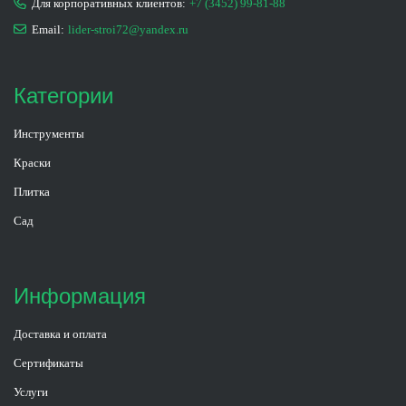
Для корпоративных клиентов:
+7 (3452) 99-81-88
Email:
lider-stroi72@yandex.ru
Категории
Инструменты
Краски
Плитка
Сад
Информация
Доставка и оплата
Сертификаты
Услуги