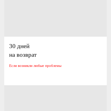
30 дней
на возврат
Если возникли любые проблемы