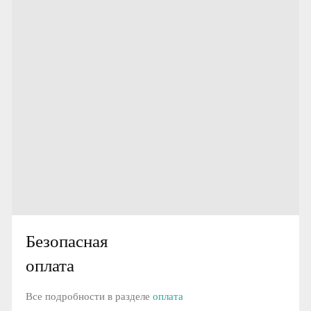
Безопасная
оплата
Все подробности в разделе
оплата