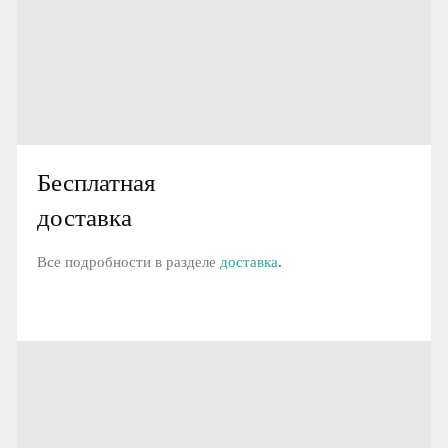
Бесплатная
доставка
Все подробности в разделе
доставка
.