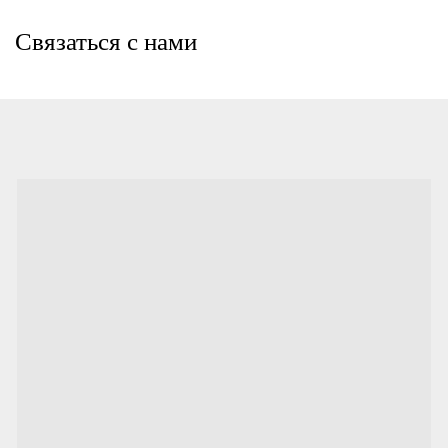
Связаться с нами