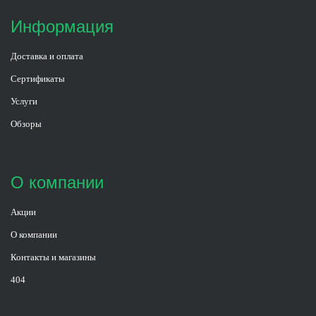
Информация
Доставка и оплата
Сертификаты
Услуги
Обзоры
О компании
Акции
О компании
Контакты и магазины
404