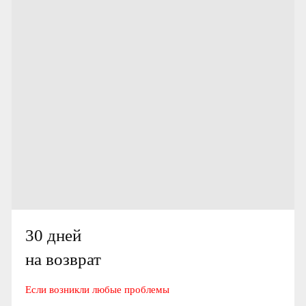
30 дней
на возврат
Если возникли любые проблемы