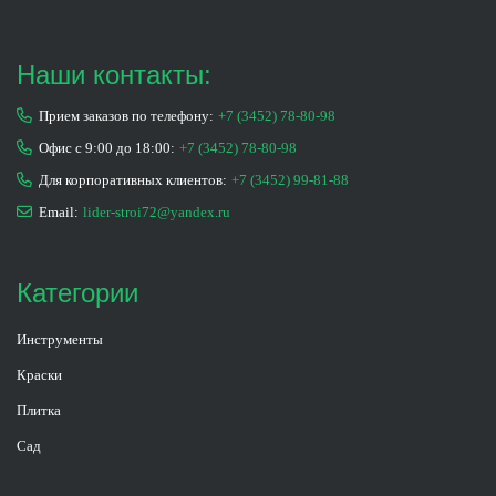
Наши контакты:
Прием заказов по телефону:
+7 (3452) 78-80-98
Офис с 9:00 до 18:00:
+7 (3452) 78-80-98
Для корпоративных клиентов:
+7 (3452) 99-81-88
Email:
lider-stroi72@yandex.ru
Категории
Инструменты
Краски
Плитка
Сад