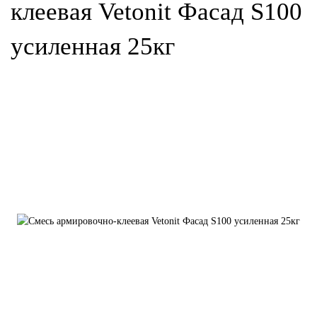
клеевая Vetonit Фасад S100
усиленная 25кг