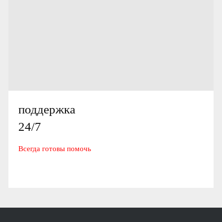
поддержка
24/7
Всегда готовы помочь