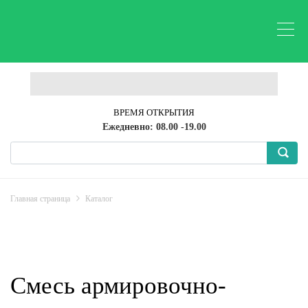
ВРЕМЯ ОТКРЫТИЯ
Ежедневно: 08.00 -19.00
Главная страница
Каталог
Смесь армировочно-