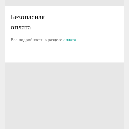
Безопасная
оплата
Все подробности в разделе
оплата