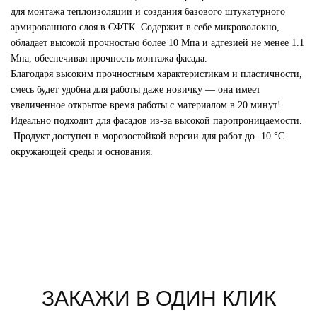
для монтажа теплоизоляции и создания базового штукатурного
армированного слоя в СФТК. Содержит в себе микроволокно,
обладает высокой прочностью более 10 Мпа и адгезией не менее 1.1
Мпа, обеспечивая прочность монтажа фасада.
Благодаря высоким прочностным характеристикам и пластичности,
смесь будет удобна для работы даже новичку — она имеет
увеличенное открытое время работы с материалом в 20 минут!
Идеально подходит для фасадов из-за высокой паропроницаемости.
Продукт доступен в морозостойкой версии для работ до -10 °C
окружающей среды и основания.
ЗАКАЖИ В ОДИН КЛИК