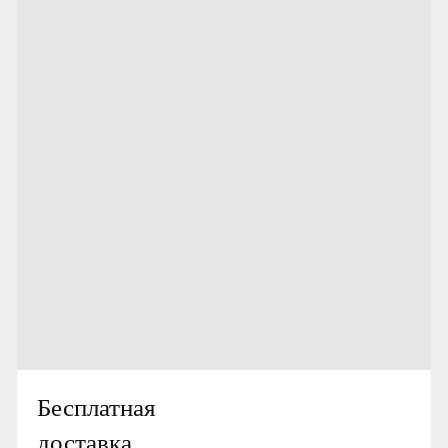
Бесплатная
доставка