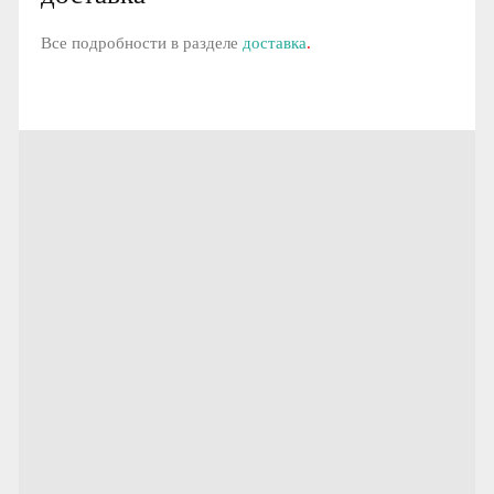
Все подробности в разделе
доставка
.