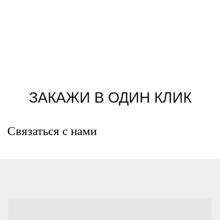
ЗАКАЖИ В ОДИН КЛИК
Связаться с нами