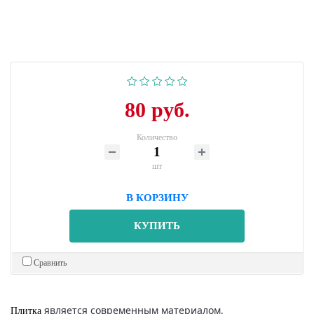
80 руб.
Количество
шт
В КОРЗИНУ
КУПИТЬ
Сравнить
является современным материалом,
Плитка