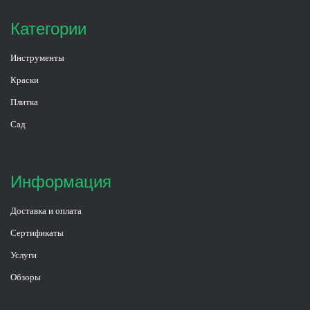
Категории
Инструменты
Краски
Плитка
Сад
Информация
Доставка и оплата
Сертификаты
Услуги
Обзоры