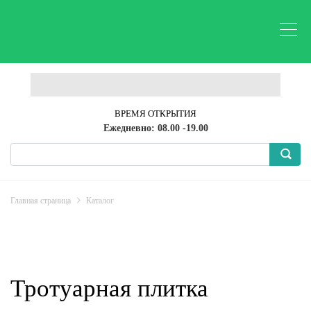
ВРЕМЯ ОТКРЫТИЯ
Ежедневно: 08.00 -19.00
Главная страница
Каталог
Тротуарная плитка