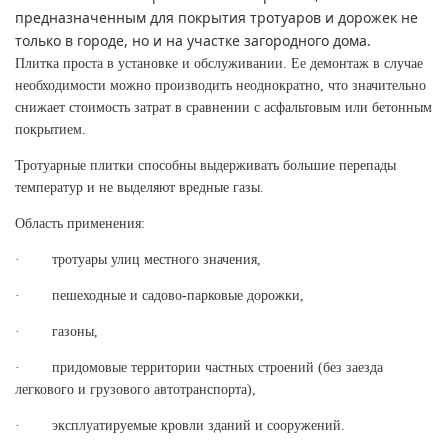
предназначенным для покрытия тротуаров и дорожек не
только в городе, но и на участке загородного дома.
Плитка проста в установке и обслуживании. Ее демонтаж в случае
необходимости можно производить неоднократно, что значительно
снижает стоимость затрат в сравнении с асфальтовым или бетонным
покрытием.
Тротуарные плитки способны выдерживать большие перепады
температур и не выделяют вредные газы.
Область применения:
·
тротуары улиц местного значения,
·
пешеходные и садово-парковые дорожки,
·
газоны,
·
придомовые территории частных строений (без заезда
легкового и грузового автотранспорта),
·
эксплуатируемые кровли зданий и сооружений.