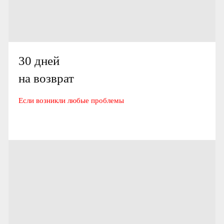
30 дней
на возврат
Если возникли любые проблемы