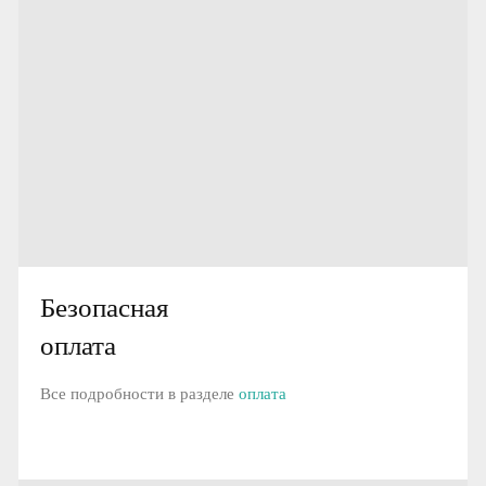
Безопасная
оплата
Все подробности в разделе
оплата