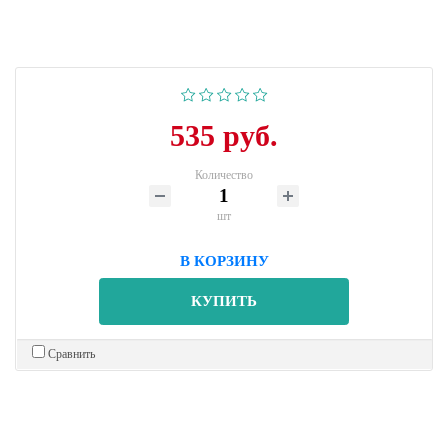
535 руб.
Количество
шт
В КОРЗИНУ
КУПИТЬ
Сравнить