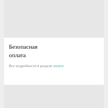
Безопасная
оплата
Все подробности в разделе
оплата