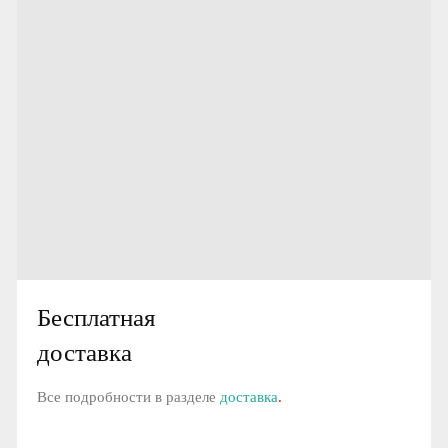
Бесплатная
доставка
Все подробности в разделе
доставка
.