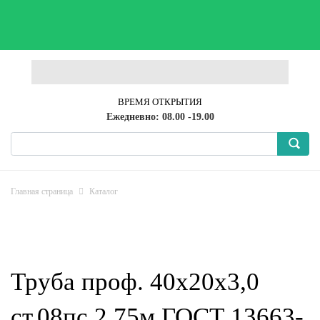
ВРЕМЯ ОТКРЫТИЯ
Ежедневно: 08.00 -19.00
Главная страница
Каталог
Труба проф. 40х20х3,0
ст.08пс 2,75м ГОСТ 13663-