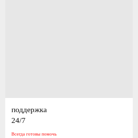
поддержка
24/7
Всегда готовы помочь