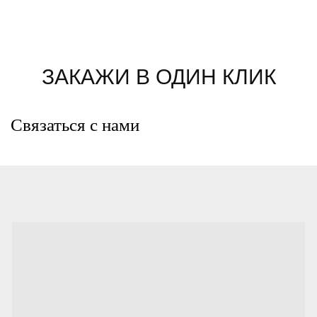
ЗАКАЖИ В ОДИН КЛИК
Связаться с нами