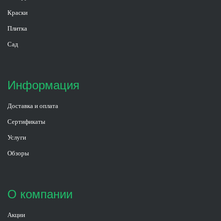
Краски
Плитка
Сад
Информация
Доставка и оплата
Сертификаты
Услуги
Обзоры
О компании
Акции