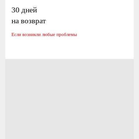
30 дней
на возврат
Если возникли любые проблемы