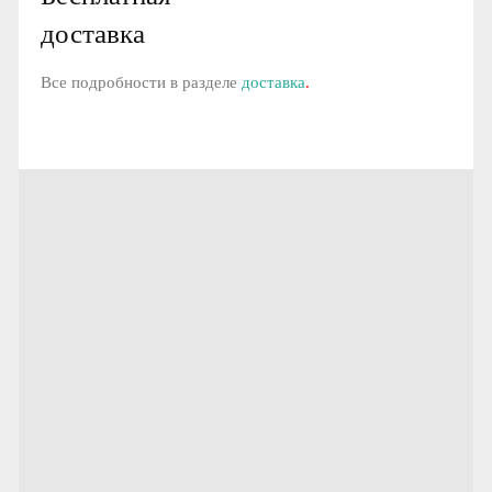
доставка
Все подробности в разделе
доставка
.