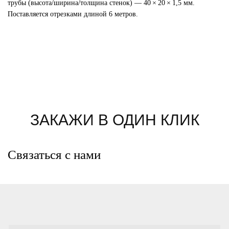
трубы (высота/ширина/толщина стенок) — 40 × 20 × 1,5 мм.
Поставляется отрезками длиной 6 метров.
ЗАКАЖИ В ОДИН КЛИК
Связаться с нами