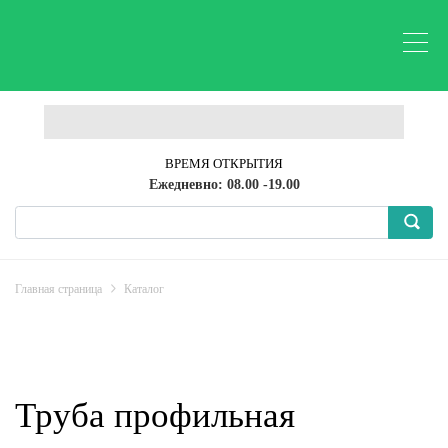
ВРЕМЯ ОТКРЫТИЯ
Ежедневно: 08.00 -19.00
Главная страница
Каталог
Труба профильная