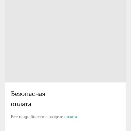
Безопасная
оплата
Все подробности в разделе
оплата