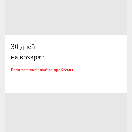
30 дней
на возврат
Если возникли любые проблемы