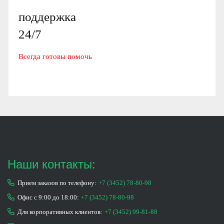
поддержка
24/7
Всегда готовы помочь
Наши контакты:
Прием заказов по телефону:
+7 (3452) 78-80-98
Офис с 9:00 до 18:00:
+7 (3452) 78-80-98
Для корпоративных клиентов:
+7 (3452) 99-81-88