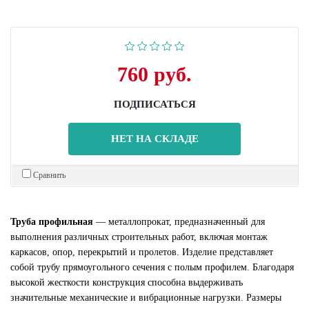
760 руб.
ПОДПИСАТЬСЯ
НЕТ НА СКЛАДЕ
Сравнить
Труба профильная
— металлопрокат, предназначенный для
выполнения различных строительных работ, включая монтаж
каркасов, опор, перекрытий и пролетов. Изделие представляет
собой трубу прямоугольного сечения с полым профилем. Благодаря
высокой жесткости конструкция способна выдерживать
значительные механические и вибрационные нагрузки. Размеры