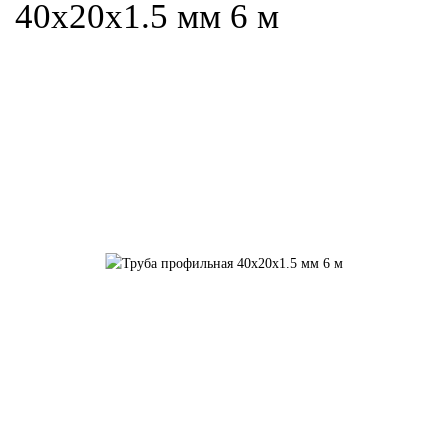
40х20х1.5 мм 6 м