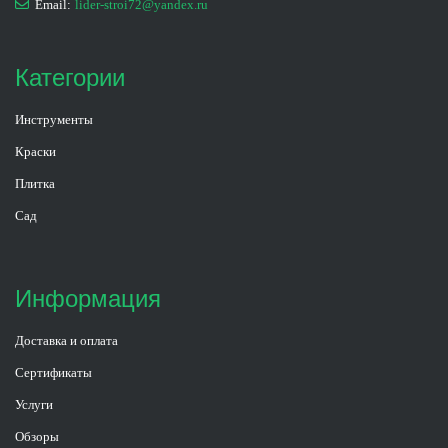
Email:
lider-stroi72@yandex.ru
Категории
Инструменты
Краски
Плитка
Сад
Информация
Доставка и оплата
Сертификаты
Услуги
Обзоры