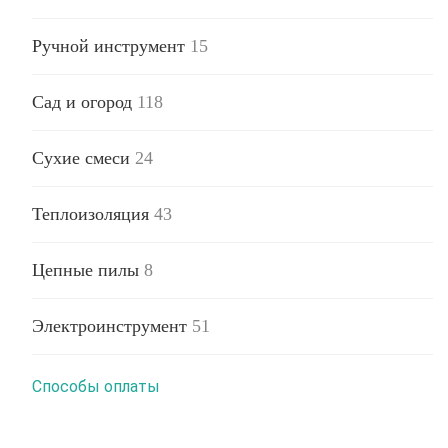
Ручной инструмент
15
Сад и огород
118
Сухие смеси
24
Теплоизоляция
43
Цепные пилы
8
Электроинструмент
51
Способы оплаты