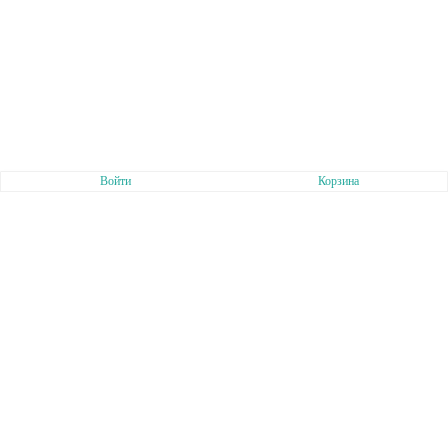
Войти
Корзина