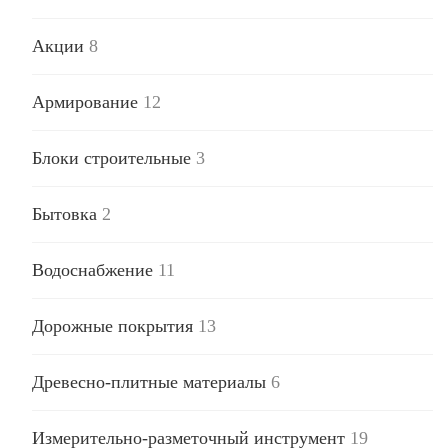
Акции
8
Армирование
12
Блоки строительные
3
Бытовка
2
Водоснабжение
11
Дорожные покрытия
13
Древесно-плитные материалы
6
Измерительно-разметочный инструмент
19