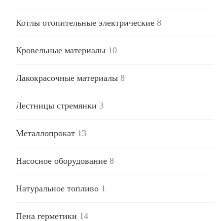
Котлы отопительные электрические
8
Кровельные материалы
10
Лакокрасочные материалы
8
Лестницы стремянки
3
Металлопрокат
13
Насосное оборудование
8
Натуральное топливо
1
Пена герметики
14