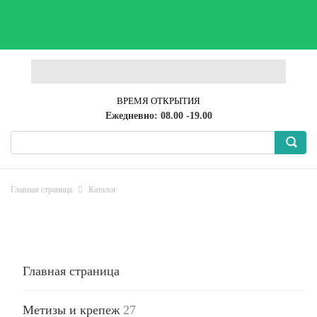
ВРЕМЯ ОТКРЫТИЯ
Ежедневно: 08.00 -19.00
Главная страница
Каталог
Главная страница
Метизы и крепеж
27